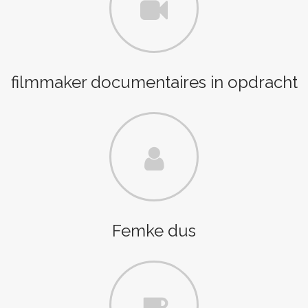
filmmaker documentaires in opdracht
Femke dus