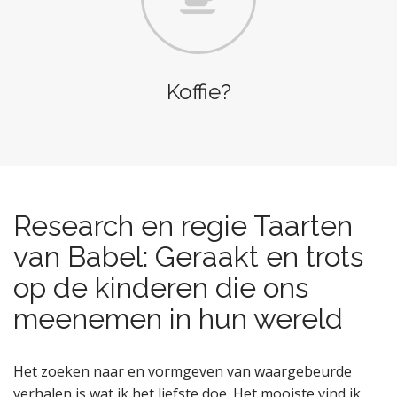
Koffie?
Research en regie Taarten
van Babel: Geraakt en trots
op de kinderen die ons
meenemen in hun wereld
Het zoeken naar en vormgeven van waargebeurde
verhalen is wat ik het liefste doe. Het mooiste vind ik