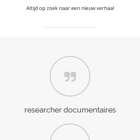
Altijd op zoek naar een nieuw verhaal
researcher documentaires