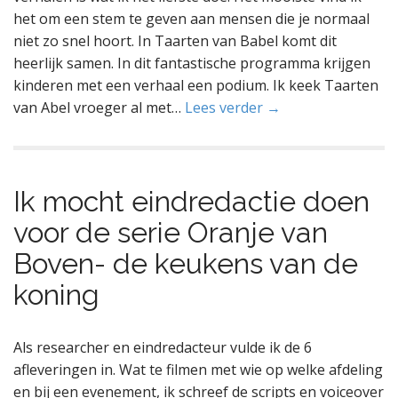
het om een stem te geven aan mensen die je normaal
niet zo snel hoort. In Taarten van Babel komt dit
heerlijk samen. In dit fantastische programma krijgen
kinderen met een verhaal een podium. Ik keek Taarten
van Abel vroeger al met…
Lees verder →
Ik mocht eindredactie doen
voor de serie Oranje van
Boven- de keukens van de
koning
Als researcher en eindredacteur vulde ik de 6
afleveringen in. Wat te filmen met wie op welke afdeling
en bij een evenement, ik schreef de scripts en voiceover