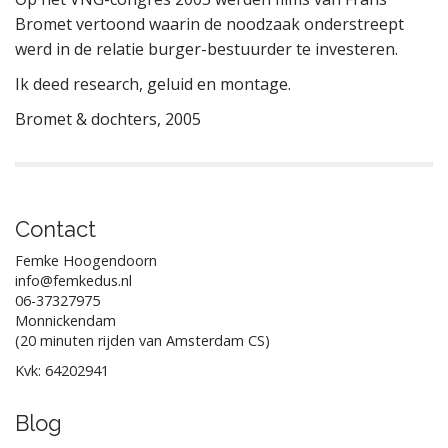
Bromet vertoond waarin de noodzaak onderstreept
werd in de relatie burger-bestuurder te investeren.
Ik deed research, geluid en montage.
Bromet & dochters, 2005
Contact
Femke Hoogendoorn
info@femkedus.nl
06-37327975
Monnickendam
(20 minuten rijden van Amsterdam CS)
Kvk: 64202941
Blog